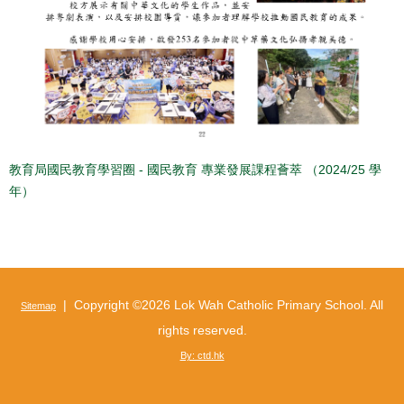
教育局國民教育學習圈 - 國民教育 專業發展課程薈萃 （2024/25 學
年）
| Copyright ©
2026 Lok Wah Catholic Primary School. All
Sitemap
rights reserved.
By: ctd.hk