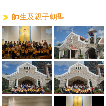
師生及親子朝聖