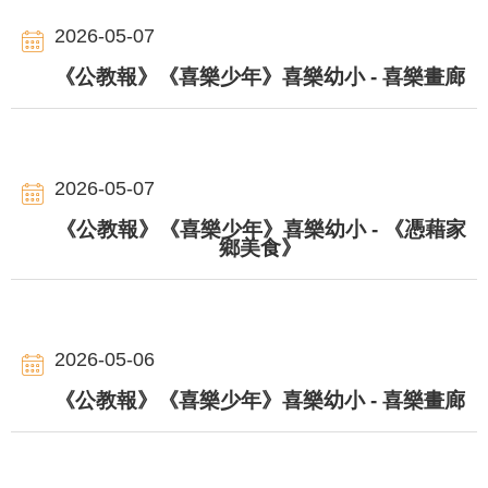
2026-05-07
《公教報》《喜樂少年》喜樂幼小 - 喜樂畫廊
2026-05-07
《公教報》《喜樂少年》喜樂幼小 - 《憑藉家
鄉美食》
2026-05-06
《公教報》《喜樂少年》喜樂幼小 - 喜樂畫廊