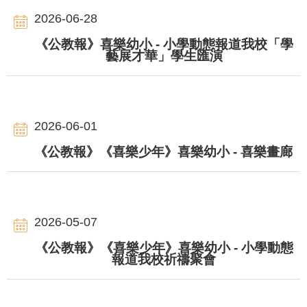
2026-06-28
《公教報》喜樂幼小 - 小學動態報道我校「學
藝展才華」學生匯演
2026-06-01
《公教報》《喜樂少年》喜樂幼小 - 喜樂畫廊
2026-05-07
《公教報》《喜樂少年》喜樂幼小 - 小學動態
報道我校祈禱聚會