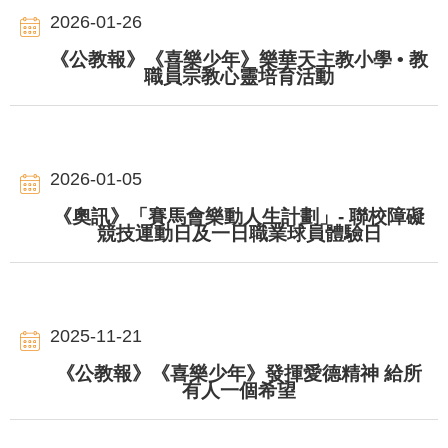
2026-01-26
《公教報》《喜樂少年》樂華天主教小學 • 教
職員宗教心靈培育活動
2026-01-05
《奧訊》「賽馬會樂動人生計劃」- 聯校障礙
競技運動日及一日職業球員體驗日
2025-11-21
《公教報》《喜樂少年》發揮愛德精神 給所
有人一個希望