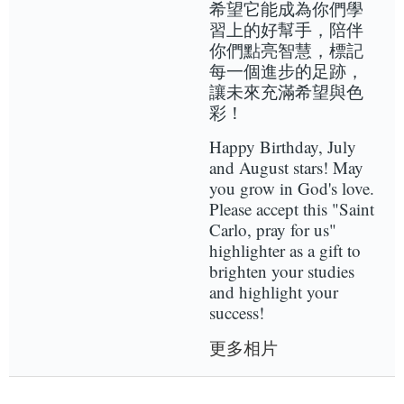
希望它能成為你們學
習上的好幫手，陪伴
你們點亮智慧，標記
每一個進步的足跡，
讓未來充滿希望與色
彩！
Happy Birthday, July
and August stars! May
you grow in God's love.
Please accept this "Saint
Carlo, pray for us"
highlighter as a gift to
brighten your studies
and highlight your
success!
更多相片