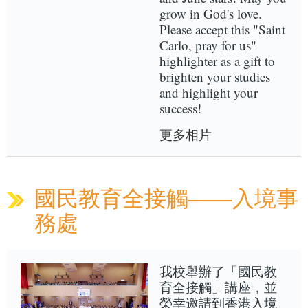
grow in God's love.
Please accept this "Saint
Carlo, pray for us"
highlighter as a gift to
brighten your studies
and highlight your
success!
更多相片
國民教育全接觸——入境事
務處
我校舉辦了「國民教
育全接觸」講座，並
榮幸邀請到香港入境