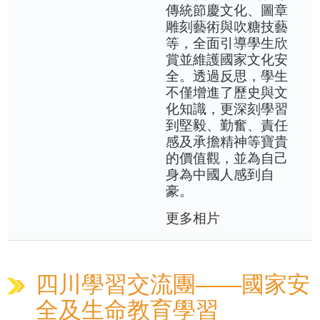
傳統節慶文化、圖章
雕刻藝術與吹糖技藝
等，全面引導學生欣
賞並維護國家文化安
全。透過反思，學生
不僅增進了歷史與文
化知識，更深刻學習
到堅毅、勤奮、責任
感及承擔精神等寶貴
的價值觀，並為自己
身為中國人感到自
豪。
更多相片
四川學習交流團——國家安
全及生命教育學習