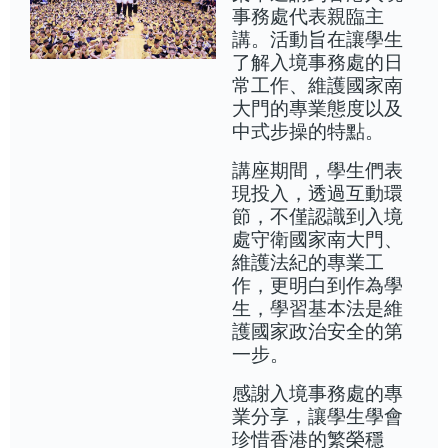
事務處代表親臨主
講。活動旨在讓學生
了解入境事務處的日
常工作、維護國家南
大門的專業態度以及
中式步操的特點。
講座期間，學生們表
現投入，透過互動環
節，不僅認識到入境
處守衛國家南大門、
維護法紀的專業工
作，更明白到作為學
生，學習基本法是維
護國家政治安全的第
一步。
感謝入境事務處的專
業分享，讓學生學會
珍惜香港的繁榮穩