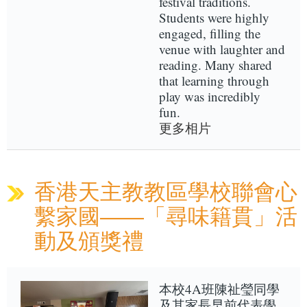
festival traditions.
Students were highly
engaged, filling the
venue with laughter and
reading. Many shared
that learning through
play was incredibly
fun.
更多相片
香港天主教教區學校聯會心
繫家國——「尋味籍貫」活
動及頒獎禮
本校4A班陳祉瑩同學
及其家長早前代表學