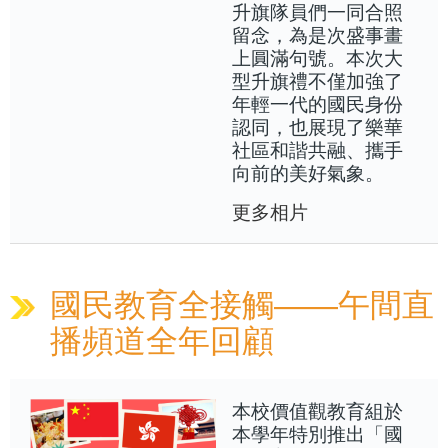
升旗隊員們一同合照
留念，為是次盛事畫
上圓滿句號。本次大
型升旗禮不僅加強了
年輕一代的國民身份
認同，也展現了樂華
社區和諧共融、攜手
向前的美好氣象。
更多相片
國民教育全接觸——午間直
播頻道全年回顧
本校價值觀教育組於
本學年特別推出「國