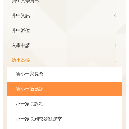
新生入學資訊
navigation
升中資訊
升中派位
入學申請
幼小銜接
新小一家長會
新小一適應課
小一家長課程
小一家長到校參觀課堂