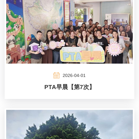
2026-04-01
PTA早晨【第7次】