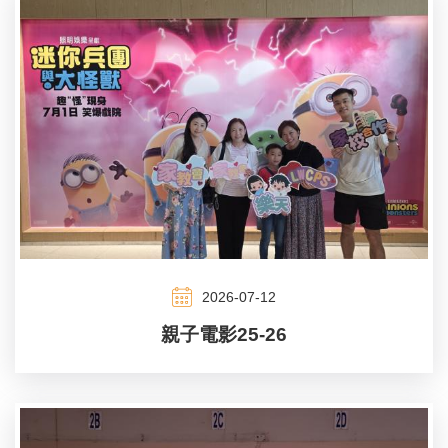
2026-07-12
親子電影25-26