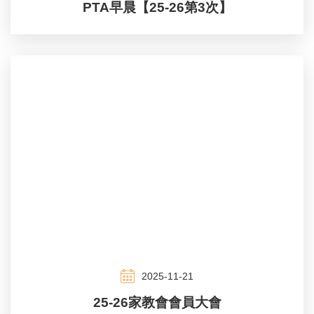
PTA早晨【25-26第3次】
2025-11-21
25-26家教會會員大會