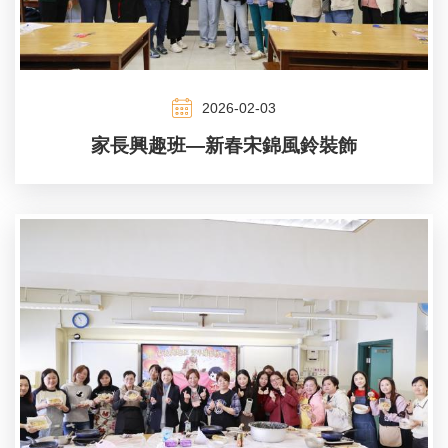
2026-02-03
家長興趣班—新春宋錦風鈴裝飾