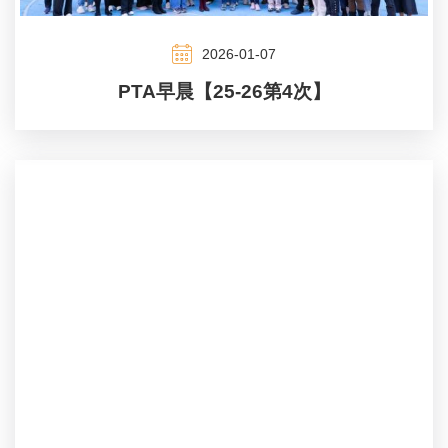
2026-01-07
PTA早晨【25-26第4次】