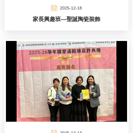
2025-12-18
家長興趣班—聖誕陶瓷裝飾
2025-12-13