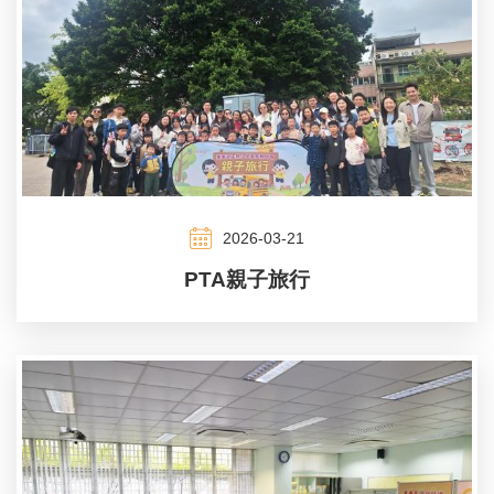
2026-03-21
PTA親子旅行