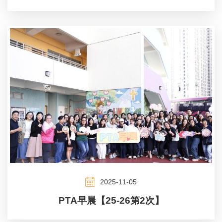
2025-11-05
PTA早晨【25-26第2次】