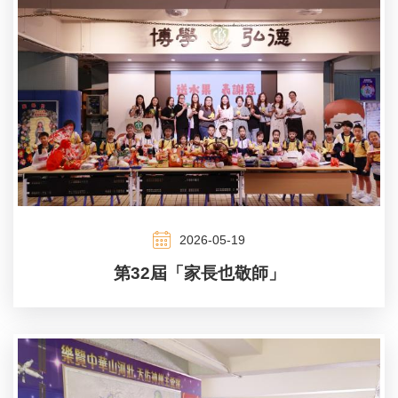
2026-05-19
第32屆「家長也敬師」