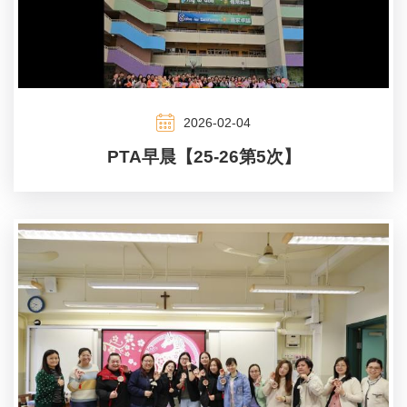
2026-02-04
PTA早晨【25-26第5次】