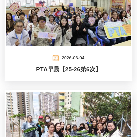
2026-03-04
PTA早晨【25-26第6次】