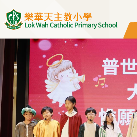
移至主內容