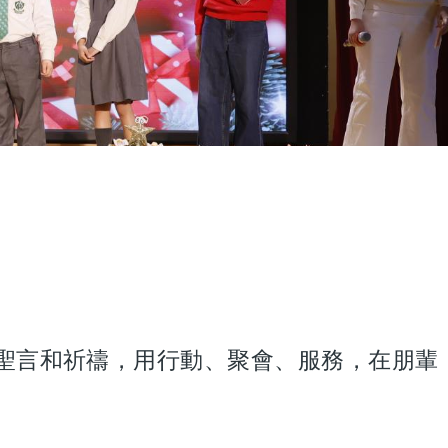
透過聖言和祈禱，用行動、聚會、服務，在朋輩