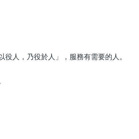
以役人，乃役於人」，服務有需要的人。
。