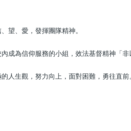
信、望、愛，發揮團隊精神。
校內成為信仰服務的小組，效法基督精神「非
極的人生觀，努力向上，面對困難，勇往直前