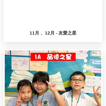
11月 、12月 - 友愛之星