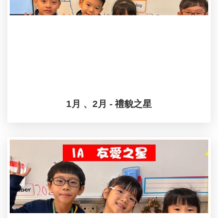
1月 、2月 - 禮貌之星