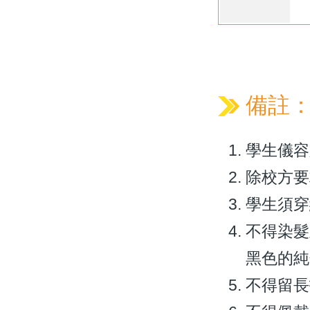
備註
學生儀容
除校方要
學生須穿
不得染髮
黑色的純
不得留長