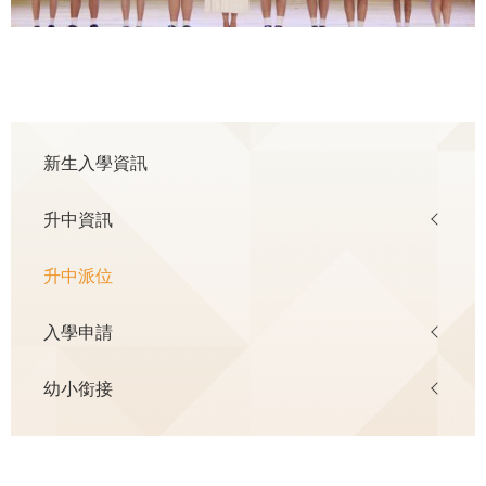
Main
新生入學資訊
navigation
升中資訊
升中派位
入學申請
幼小銜接