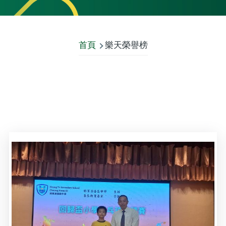
首頁
樂天榮譽榜