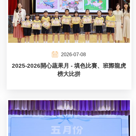
2026-07-08
2025-2026開心蔬果月 - 填色比賽、班際龍虎
榜大比拼