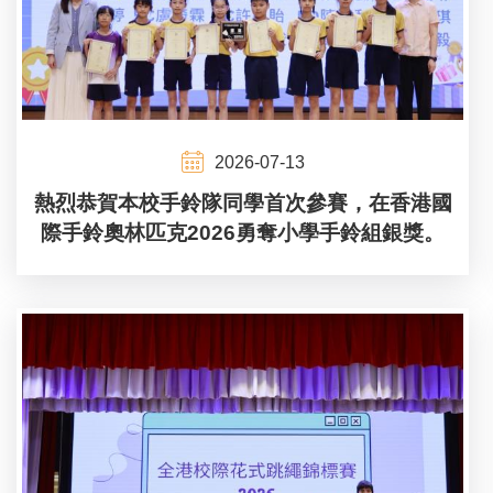
2026-07-13
熱烈恭賀本校手鈴隊同學首次參賽，在香港國
際手鈴奧林匹克2026勇奪小學手鈴組銀獎。