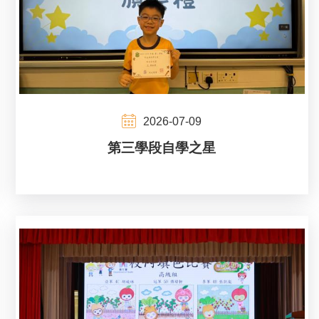
2026-07-09
第三學段自學之星