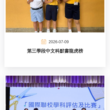
2026-07-09
第三學段中文科默書龍虎榜