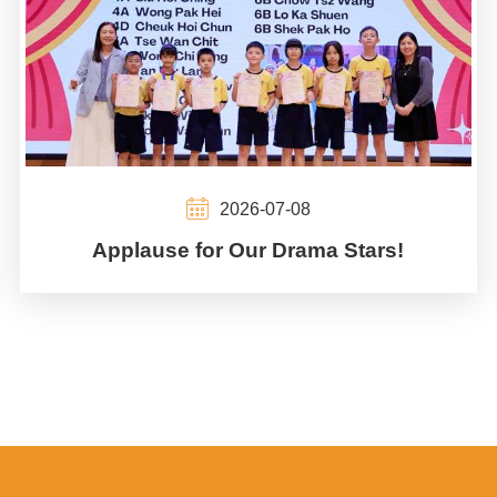
2026-07-08
Applause for Our Drama Stars!