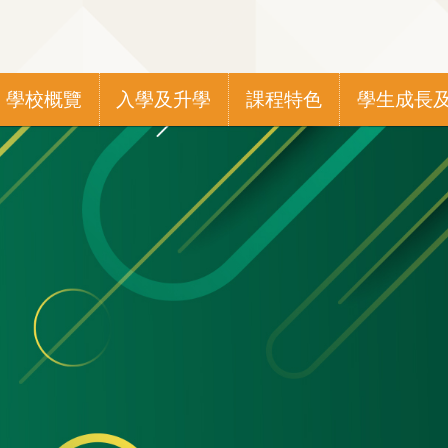
Main
學校概覽
入學及升學
課程特色
學生成長
navigation