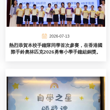
2026-07-13
熱烈恭賀本校手鐘隊同學首次參賽，在香港國
際手鈴奧林匹克2026勇奪小學手鐘組銅獎。