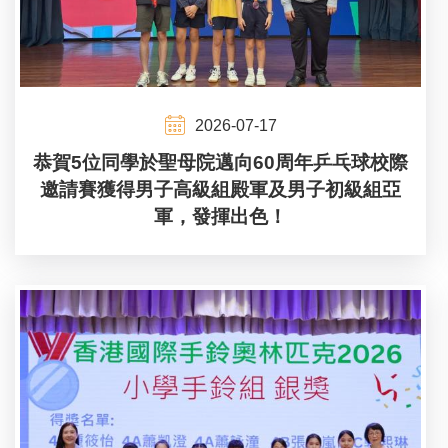
2026-07-17
恭賀5位同學於聖母院邁向60周年乒乓球校際
邀請賽獲得男子高級組殿軍及男子初級組亞
軍，發揮出色！