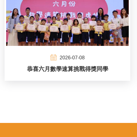
2026-07-08
恭喜六月數學速算挑戰得獎同學
Pagination