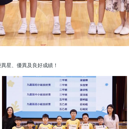
優異星、優異及良好成績！