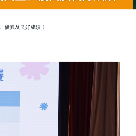
、優異及良好成績！