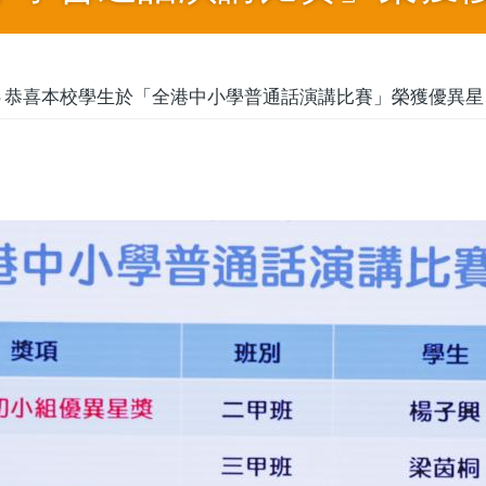
恭喜本校學生於「全港中小學普通話演講比賽」榮獲優異星