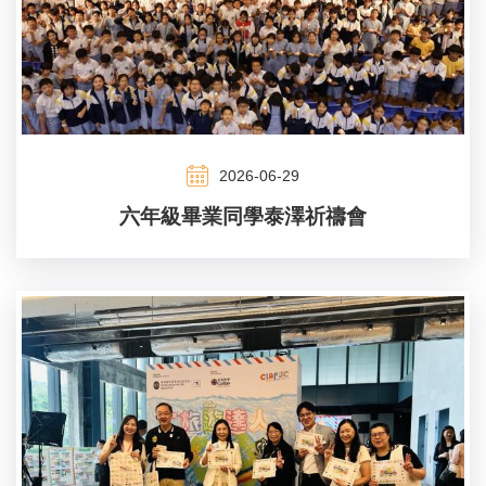
2026-06-29
六年級畢業同學泰澤祈禱會