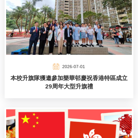
2026-07-01
本校升旗隊獲邀參加樂華邨慶祝香港特區成立
29周年大型升旗禮