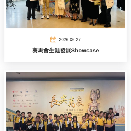
2026-06-27
賽馬會生涯發展Showcase