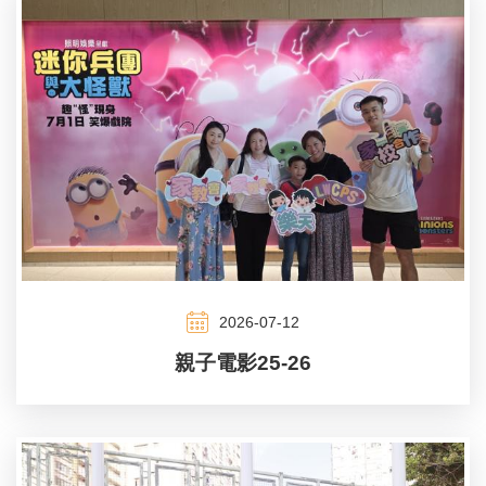
2026-07-12
親子電影25-26