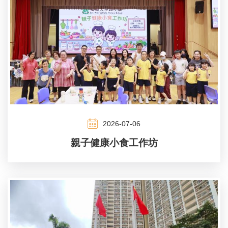
2026-07-06
親子健康小食工作坊