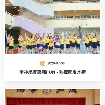
2026-07-06
聖神果實樂滿FUN - 熱辣辣夏水禮