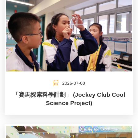
2026-07-08
「賽馬探索科學計劃」 (Jockey Club Cool
Science Project)