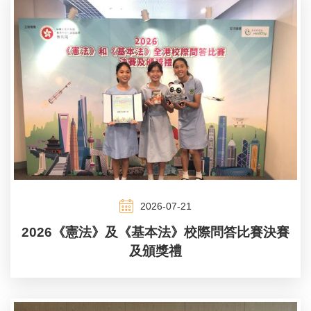
2026-07-21
2026《憲法》及《基本法》校際問答比賽決賽
及頒獎禮