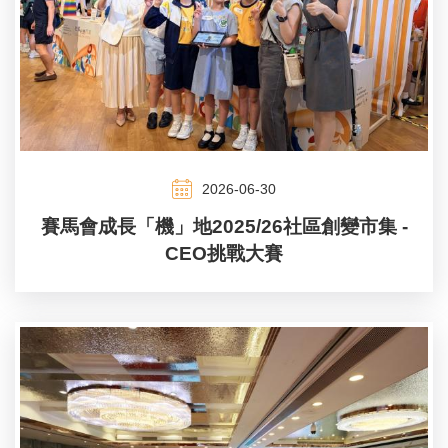
2026-06-30
賽馬會成長「機」地2025/26社區創變市集 -
CEO挑戰大賽