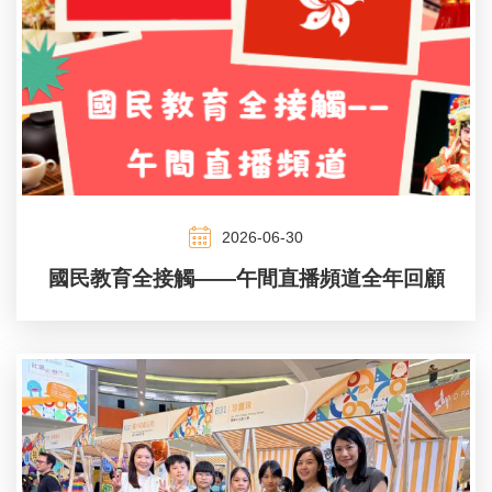
2026-06-30
國民教育全接觸——午間直播頻道全年回顧