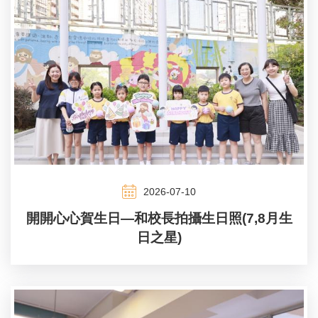
2026-07-10
開開心心賀生日—和校長拍攝生日照(7,8月生
日之星)