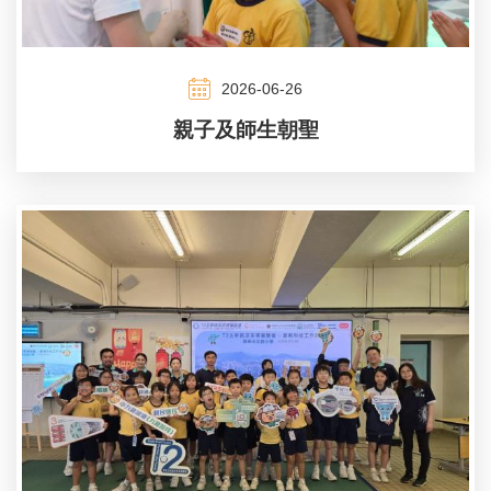
2026-06-26
親子及師生朝聖