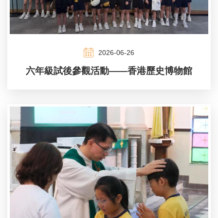
2026-06-26
六年級試後參觀活動——香港歷史博物館