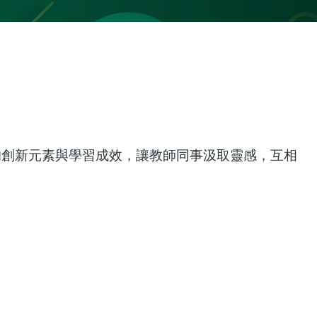
中的創新元素與學習成效，讓教師同事汲取靈感，互相